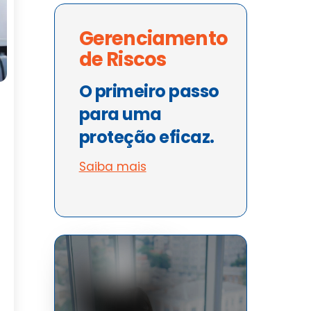
Gerenciamento
de Riscos
O primeiro passo
para uma
proteção eficaz.
Saiba mais