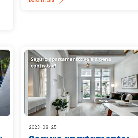
2023-08-25