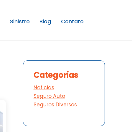
Sinistro
Blog
Contato
Categorias
Noticias
Seguro Auto
Seguros Diversos