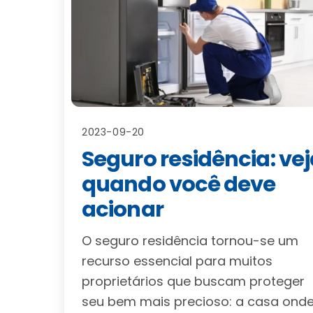
2023-09-20
Seguro residência: vej
quando você deve
acionar
O seguro residência tornou-se um
recurso essencial para muitos
proprietários que buscam proteger
seu bem mais precioso: a casa ond