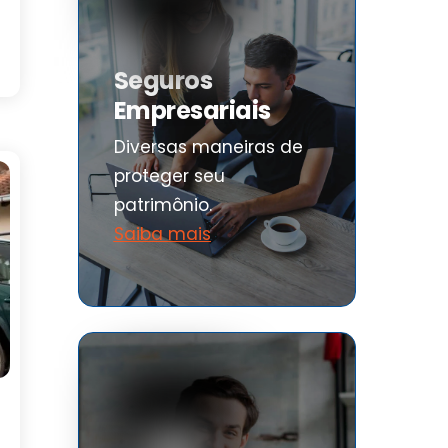
Seguros
Empresariais
Diversas maneiras de
proteger seu
patrimônio.
Saiba mais