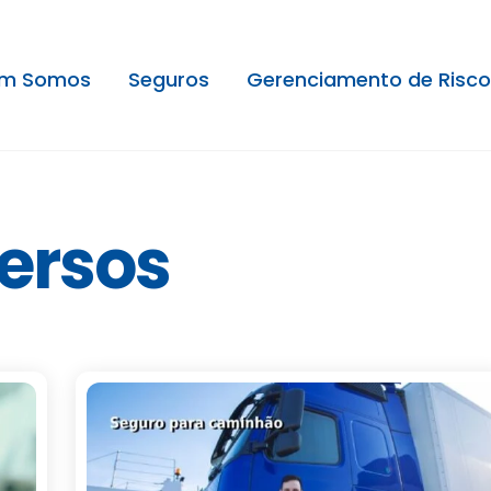
m Somos
Seguros
Gerenciamento de Risco
ersos