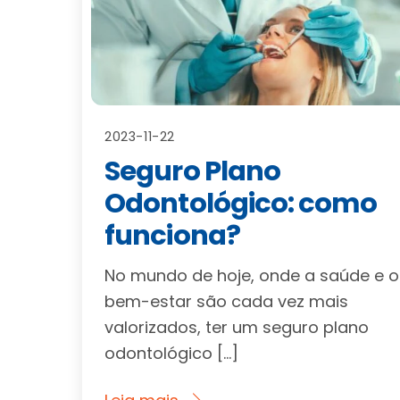
2023-11-22
Seguro Plano
Odontológico: como
funciona?
No mundo de hoje, onde a saúde e o
bem-estar são cada vez mais
valorizados, ter um seguro plano
odontológico […]