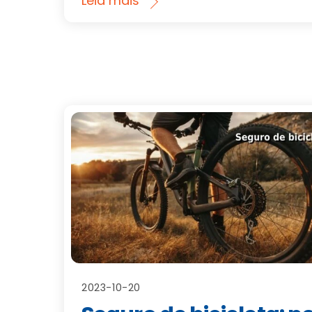
Leia mais
2023-10-20