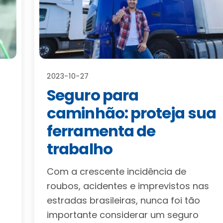
2023-10-27
Seguro para
caminhão: proteja sua
ferramenta de
trabalho
Com a crescente incidência de
roubos, acidentes e imprevistos nas
estradas brasileiras, nunca foi tão
importante considerar um seguro