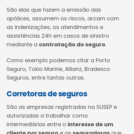
São elas que fazem a emissão das
apólices, assumem os riscos, arcam com
as indenizações, os atendimentos e
assistências 24h em casos de sinistro
mediante a
contratação do seguro
.
Como exemplo podemos citar a Porto
Seguro, Tokio Marine, Allianz, Bradesco
Seguros, entre tantas outras.
Corretoras de seguros
São as empresas registradas na SUSEP e
autorizadas a trabalhar como
intermediárias entre o
interesse de um
cliente por seguro
e as
seguradoras
que