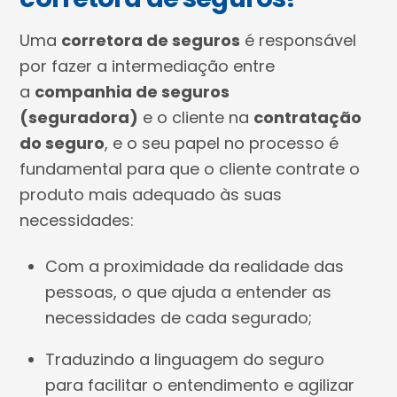
Uma
corretora de seguros
é responsável
por fazer a intermediação entre
a
companhia de seguros
(seguradora)
e o cliente na
contratação
do seguro
, e o seu papel no processo é
fundamental para que o cliente contrate o
produto mais adequado às suas
necessidades:
Com a proximidade da realidade das
pessoas, o que ajuda a entender as
necessidades de cada segurado;
Traduzindo a linguagem do seguro
para facilitar o entendimento e agilizar