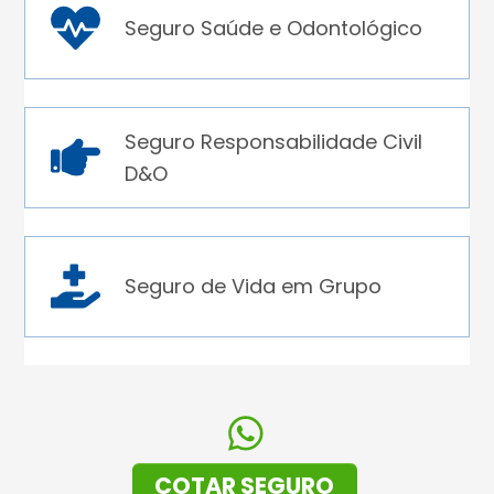
Seguro Saúde e Odontológico
Seguro Responsabilidade Civil
D&O
Seguro de Vida em Grupo
COTAR SEGURO