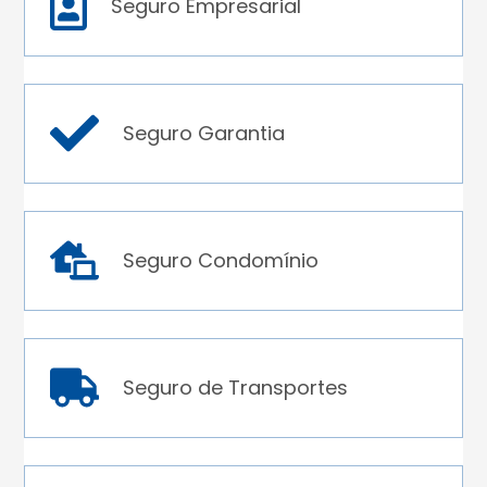
Seguro Empresarial
Seguro Garantia
Seguro Condomínio
Seguro de Transportes