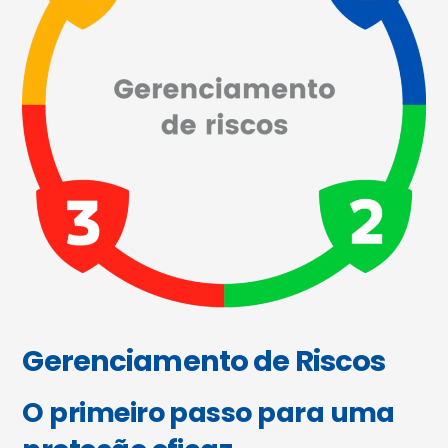
Gerenciamento de Riscos
O primeiro passo para uma