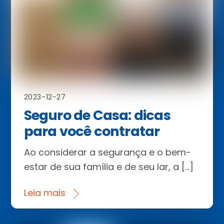
2023-12-27
Seguro de Casa: dicas
para você contratar
Ao considerar a segurança e o bem-
estar de sua família e de seu lar, a […]
Leia mais