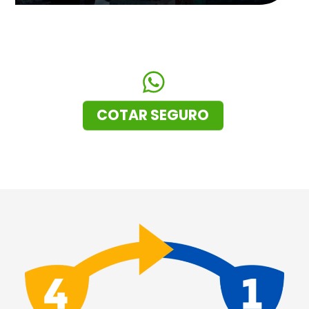
COTAR SEGURO