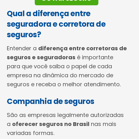
Qual a diferença entre
seguradora e corretora de
seguros?
Entender a
diferença entre corretoras de
seguros e seguradoras
é importante
para que você saiba o papel de cada
empresa na dinâmica do mercado de
seguros e receba o melhor atendimento.
Companhia de seguros
São as empresas legalmente autorizadas
a
oferecer seguros no Brasil
nas mais
variadas formas.