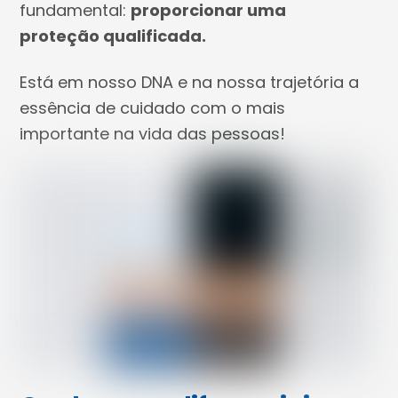
fundamental:
proporcionar uma
proteção qualificada.
Está em nosso DNA e na nossa trajetória a
essência de cuidado com o mais
importante na vida das pessoas!