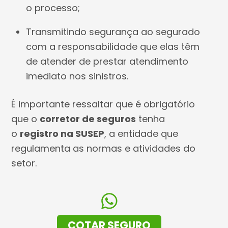
o processo;
Transmitindo segurança ao segurado
com a responsabilidade que elas têm
de atender de prestar atendimento
imediato nos sinistros.
É importante ressaltar que é obrigatório
que o
corretor de seguros
tenha
o
registro na SUSEP
, a entidade que
regulamenta as normas e atividades do
setor.
COTAR SEGURO