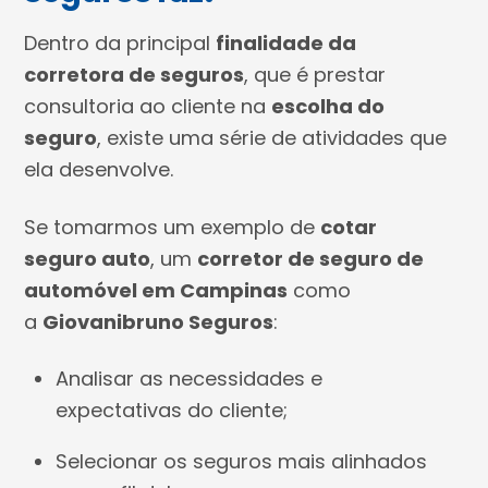
Dentro da principal
finalidade da
corretora de seguros
, que é prestar
consultoria ao cliente na
escolha do
seguro
, existe uma série de atividades que
ela desenvolve.
Se tomarmos um exemplo de
cotar
seguro auto
, um
corretor de seguro de
automóvel em Campinas
como
a
Giovanibruno Seguros
:
Analisar as necessidades e
expectativas do cliente;
Selecionar os seguros mais alinhados