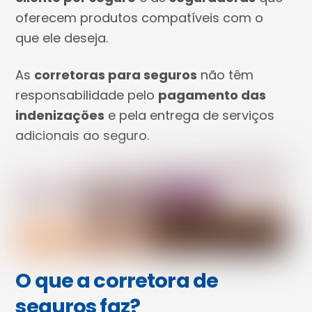
oferecem produtos compatíveis com o
que ele deseja.
As
corretoras para seguros
não têm
responsabilidade pelo
pagamento das
indenizações
e pela entrega de serviços
adicionais ao seguro.
O que a corretora de
seguros faz?