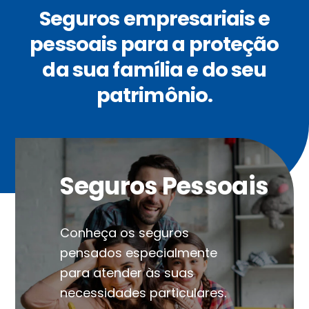
Seguros empresariais e
pessoais para a proteção
da sua família e do seu
patrimônio.
Seguros Pessoais
Conheça os seguros
pensados especialmente
para atender às suas
necessidades particulares.