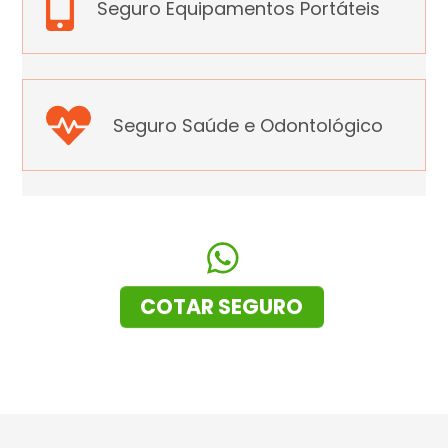
Seguro Equipamentos Portáteis
Seguro Saúde e Odontológico
COTAR SEGURO