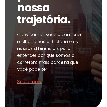
nossa
trajetória.
Convidamos você a conhecer
melhor a nossa história e os
nossos diferenciais para
entender por que somos a
corretora mais parceira que
você pode ter.
Saiba mais.