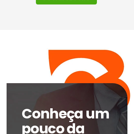
Conheça um
pouco da