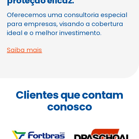
proteção eficaz.
Oferecemos uma consultoria especial
para empresas, visando a cobertura
ideal e o melhor investimento.
Saiba mais
Clientes que contam
conosco