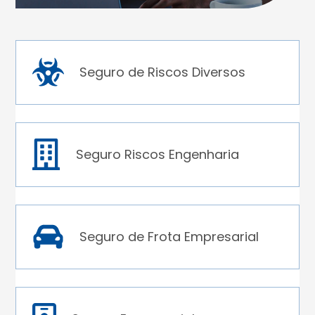
Seguro de Riscos Diversos
Seguro Riscos Engenharia
Seguro de Frota Empresarial