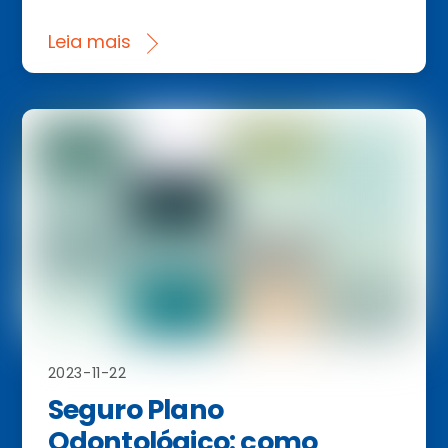
Leia mais
2023-11-22
Seguro Plano
Odontológico: como