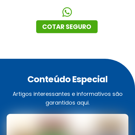
COTAR SEGURO
Conteúdo Especial
Artigos interessantes e informativos são
garantidos aqui.