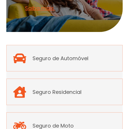
Saiba mais.
Seguro de Automóvel
Seguro Residencial
Seguro de Moto