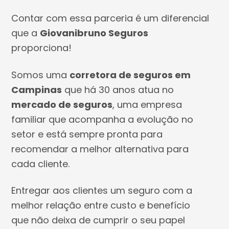
Contar com essa parceria é um diferencial
que a
Giovanibruno Seguros
proporciona!
Somos uma
corretora de seguros em
Campinas
que há 30 anos atua no
mercado de seguros
, uma empresa
familiar que acompanha a evolução no
setor e está sempre pronta para
recomendar a melhor alternativa para
cada cliente.
Entregar aos clientes um seguro com a
melhor relação entre custo e benefício
que não deixa de cumprir o seu papel