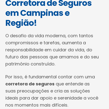
Corretora de Seguros
em Campinas e
Região!
O desafio da vida moderna, com tantos
compromissos e tarefas, aumenta a
responsabilidade em cuidar da vida, do
futuro das pessoas que amamos e do seu
patrimônio construído.
Por isso, é fundamental contar com uma
corretora de seguros
que entende as
suas preocupações e cria as soluções
ideais para dar apoio e serenidade a você
nos momentos mais difíceis.