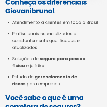
Conheça os diferenciais
Giovanibruno!
Atendimento a clientes em todo o Brasil
Profissionais especializados e
constantemente qualificados e
atualizados
Soluções de
seguro para pessoa
física
e jurídica
Estudo de
gerenciamento de
riscos
para empresas
Você sabe o que é uma
corretora de seguros?