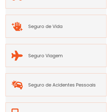
Seguro de Vida
Seguro Viagem
Seguro de Acidentes Pessoais