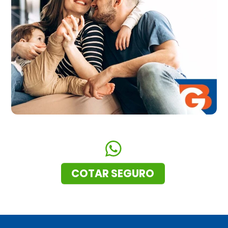
COTAR SEGURO