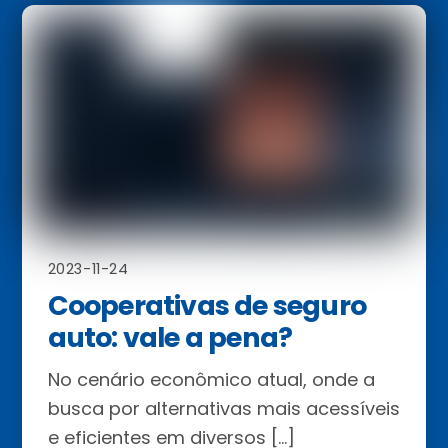
2023-11-24
Cooperativas de seguro
auto: vale a pena?
No cenário econômico atual, onde a
busca por alternativas mais acessíveis
e eficientes em diversos […]