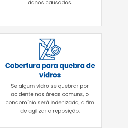
danos causados.
Cobertura para quebra de
vidros
Se algum vidro se quebrar por
acidente nas áreas comuns, o
condomínio será indenizado, a fim
de agilizar a reposição.