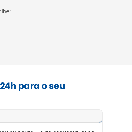
lher.
 24h para o seu