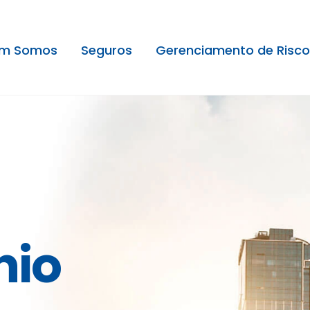
m Somos
Seguros
Gerenciamento de Risco
nio