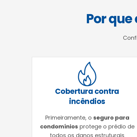
Por que
Conf
Cobertura contra
incêndios
Primeiramente, o
seguro para
condomínios
protege o prédio de
todos os danos estruturais