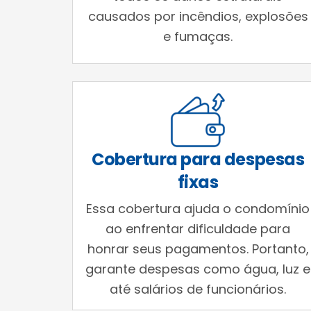
causados por incêndios, explosões
e fumaças.
Cobertura para despesas
fixas
Essa cobertura ajuda o condomínio
ao enfrentar dificuldade para
honrar seus pagamentos. Portanto,
garante despesas como água, luz e
até salários de funcionários.