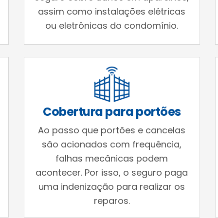
assim como instalações elétricas
ou eletrônicas do condomínio.
Cobertura para portões
Ao passo que portões e cancelas
são acionados com frequência,
falhas mecânicas podem
acontecer. Por isso, o seguro paga
uma indenização para realizar os
reparos.