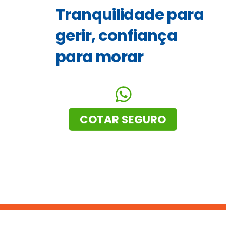
Tranquilidade para
gerir, confiança
para morar
COTAR SEGURO