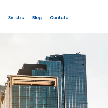
Sinistro
Blog
Contato