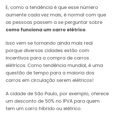
E, como a tendência é que esse número
aumente cada vez mais, é normal com que
as pessoas passem a se perguntar sobre
como funciona um carro elétrico
.
Isso vem se tornando ainda mais real
porque diversas cidades estão com
incentivos para a compra de carros
elétricos. Como tendência mundial, é uma
questão de tempo para a maioria dos
carros em circulação serem elétricos!
A cidade de São Paulo, por exemplo, oferece
um desconto de 50% no IPVA para quem
tem um carro híbrido ou elétrico.