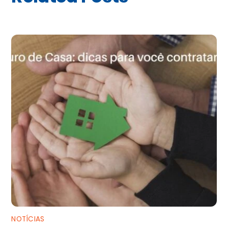
NOTÍCIAS