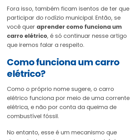
Fora isso, também ficam isentos de ter que
participar do rodízio municipal. Então, se
você quer
aprender como funciona um
carro elétrico
, é só continuar nesse artigo
que iremos falar a respeito.
Como funciona um carro
elétrico?
Como o próprio nome sugere, o carro
elétrico funciona por meio de uma corrente
elétrica, e não por conta da queima de
combustível fóssil.
No entanto, esse é um mecanismo que