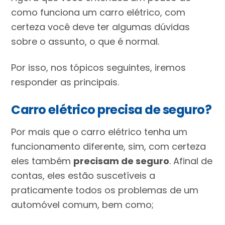
como funciona um carro elétrico, com
certeza você deve ter algumas dúvidas
sobre o assunto, o que é normal.
Por isso, nos tópicos seguintes, iremos
responder as principais.
Carro elétrico precisa de seguro?
Por mais que o carro elétrico tenha um
funcionamento diferente, sim, com certeza
eles também
precisam de seguro
. Afinal de
contas, eles estão suscetíveis a
praticamente todos os problemas de um
automóvel comum, bem como;