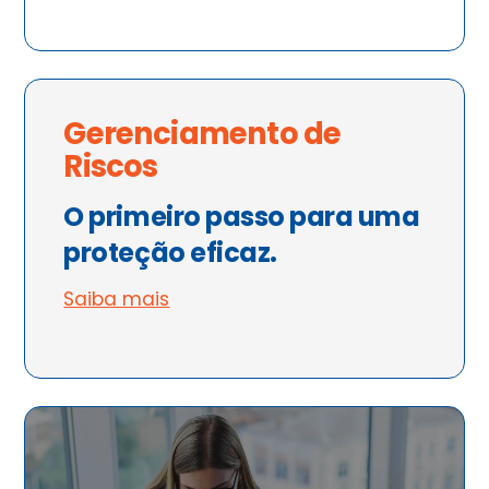
Gerenciamento de
Riscos
O primeiro passo para uma
proteção eficaz.
Saiba mais