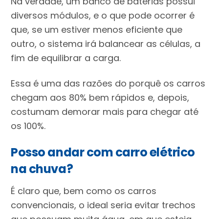
Na verdade, um banco de baterias possui
diversos módulos, e o que pode ocorrer é
que, se um estiver menos eficiente que
outro, o sistema irá balancear as células, a
fim de equilibrar a carga.
Essa é uma das razões do porquê os carros
chegam aos 80% bem rápidos e, depois,
costumam demorar mais para chegar até
os 100%.
Posso andar com carro elétrico
na chuva?
É claro que, bem como os carros
convencionais, o ideal seria evitar trechos