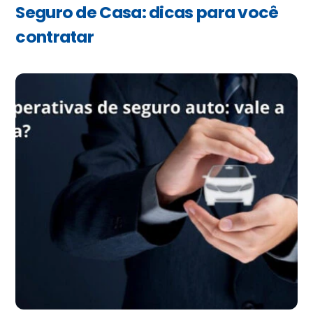
Seguro de Casa: dicas para você
contratar