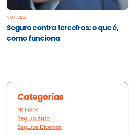
NOTÍCIAS
Seguro contra terceiros: o que é,
como funciona
Categorias
Noticias
Seguro Auto
Seguros Diversos