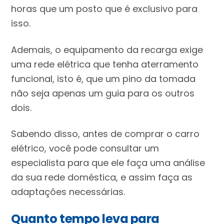
horas que um posto que é exclusivo para
isso.
Ademais, o equipamento da recarga exige
uma rede elétrica que tenha aterramento
funcional, isto é, que um pino da tomada
não seja apenas um guia para os outros
dois.
Sabendo disso, antes de comprar o carro
elétrico, você pode consultar um
especialista para que ele faça uma análise
da sua rede doméstica, e assim faça as
adaptações necessárias.
Quanto tempo leva para