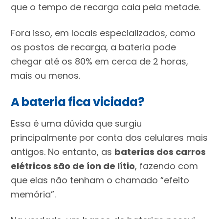
que o tempo de recarga caia pela metade.
Fora isso, em locais especializados, como
os postos de recarga, a bateria pode
chegar até os 80% em cerca de 2 horas,
mais ou menos.
A bateria fica viciada?
Essa é uma dúvida que surgiu
principalmente por conta dos celulares mais
antigos. No entanto, as
baterias dos carros
elétricos são de íon de lítio
, fazendo com
que elas não tenham o chamado “efeito
memória”.