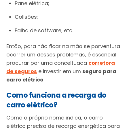
Pane elétrica;
Colisões;
Falha de software, etc.
Então, para não ficar na mão se porventura
ocorrer um desses problemas, é essencial
procurar por uma conceituada
corretora
de seguros
e investir em um
seguro para
carro elétrico
.
Como funciona a recarga do
carro elétrico?
Como o próprio nome indica, o carro
elétrico precisa de recarga energética para