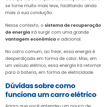
se torne muito mais leve, facilitando ainda
mais a sua condução.
Nesse contexto, o
sistema de recuperação
de energia
irá surgir com uma grande
vantagem econômica
e adicional.
No carro comum, ao frear, essa energia é
desperdiçada em forma de calor. Mas, em
um veículo elétrico, essa energia irá retornar
para a bateria, em forma de eletricidade.
Dúvidas sobre como
funciona um carro elétrico
Agora que você entendeu um pouco de