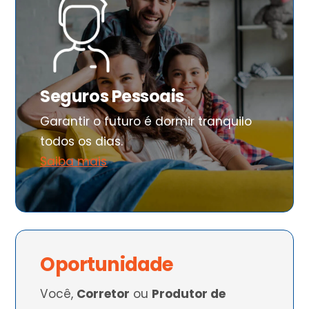
Seguros Pessoais
Garantir o futuro é dormir tranquilo
todos os dias.
Saiba mais
Oportunidade
Você,
Corretor
ou
Produtor de