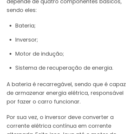
depende de quatro componentes básicos,
sendo eles:
Bateria;
Inversor;
Motor de indução;
Sistema de recuperação de energia.
A bateria é recarregável, sendo que é capaz
de armazenar energia elétrica, responsável
por fazer o carro funcionar.
Por sua vez, o inversor deve converter a
corrente elétrica contínua em corrente