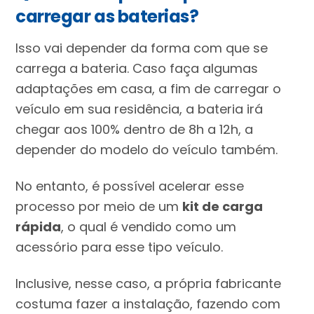
carregar as baterias?
Isso vai depender da forma com que se
carrega a bateria. Caso faça algumas
adaptações em casa, a fim de carregar o
veículo em sua residência, a bateria irá
chegar aos 100% dentro de 8h a 12h, a
depender do modelo do veículo também.
No entanto, é possível acelerar esse
processo por meio de um
kit de carga
rápida
, o qual é vendido como um
acessório para esse tipo veículo.
Inclusive, nesse caso, a própria fabricante
costuma fazer a instalação, fazendo com