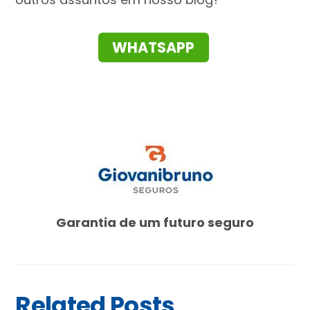
WHATSAPP
Garantia de um futuro seguro
Related Posts