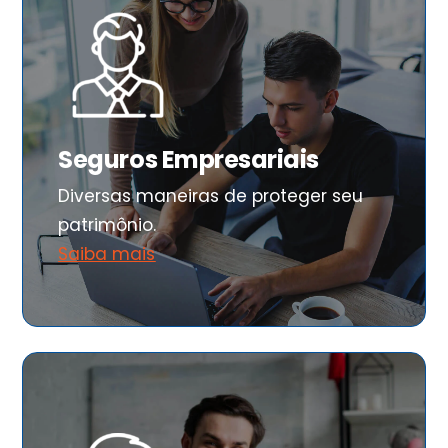
Seguros Empresariais
Diversas maneiras de proteger seu
patrimônio.
Saiba mais