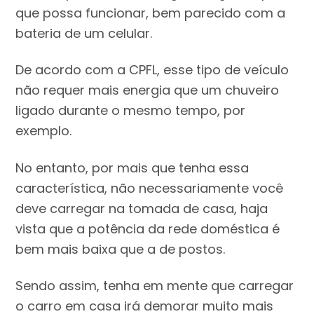
que possa funcionar, bem parecido com a
bateria de um celular.
De acordo com a CPFL, esse tipo de veículo
não requer mais energia que um chuveiro
ligado durante o mesmo tempo, por
exemplo.
No entanto, por mais que tenha essa
característica, não necessariamente você
deve carregar na tomada de casa, haja
vista que a potência da rede doméstica é
bem mais baixa que a de postos.
Sendo assim, tenha em mente que carregar
o carro em casa irá demorar muito mais