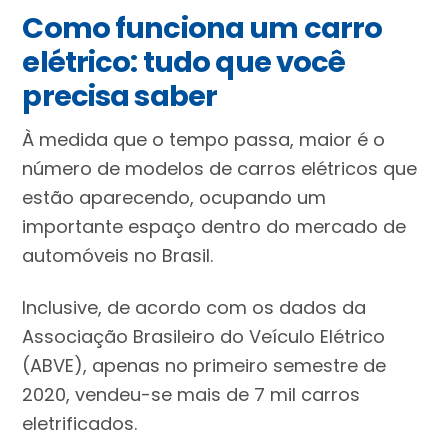
Como funciona um carro
elétrico: tudo que você
precisa saber
À medida que o tempo passa, maior é o
número de modelos de carros elétricos que
estão aparecendo, ocupando um
importante espaço dentro do mercado de
automóveis no Brasil.
Inclusive, de acordo com os dados da
Associação Brasileiro do Veículo Elétrico
(ABVE), apenas no primeiro semestre de
2020, vendeu-se mais de 7 mil carros
eletrificados.