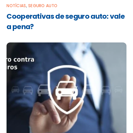
NOTÍCIAS
,
SEGURO AUTO
Cooperativas de seguro auto: vale
a pena?