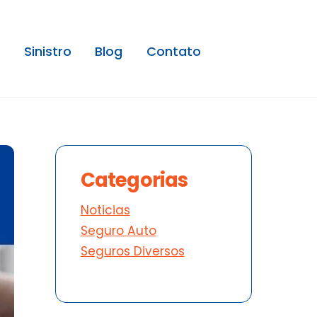
Sinistro
Blog
Contato
Categorias
Noticias
Seguro Auto
Seguros Diversos