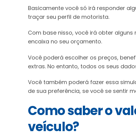
Basicamente você só irá responder al
traçar seu perfil de motorista.
Com base nisso, você irá obter alguns 
encaixa no seu orçamento.
Você poderá escolher os preços, bene
extras. No entanto, todos os seus dado
Você também poderá fazer essa simu
de sua preferência, se você se sentir m
Como saber o val
veículo?