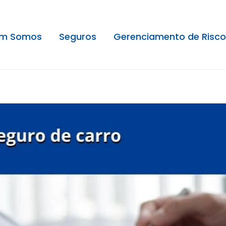
m Somos
Seguros
Gerenciamento de Risco