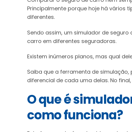
Principalmente porque hoje há vários t
diferentes.
Sendo assim, um simulador de seguro a
carro em diferentes seguradoras.
Existem inúmeros planos, mas qual del
Saiba que a ferramenta de simulação, 
diferencial de cada uma delas. No final
O que é simulador
como funciona?