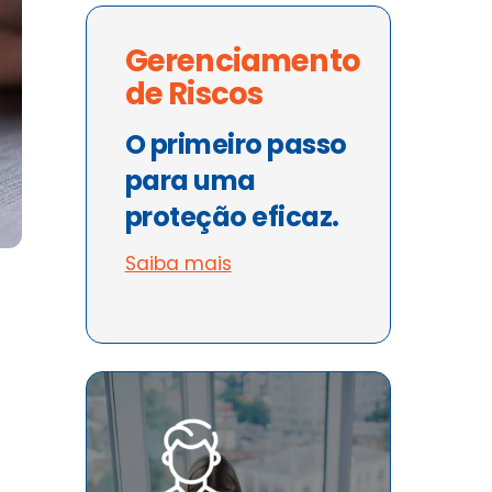
Gerenciamento
de Riscos
O primeiro passo
para uma
proteção eficaz.
Saiba mais