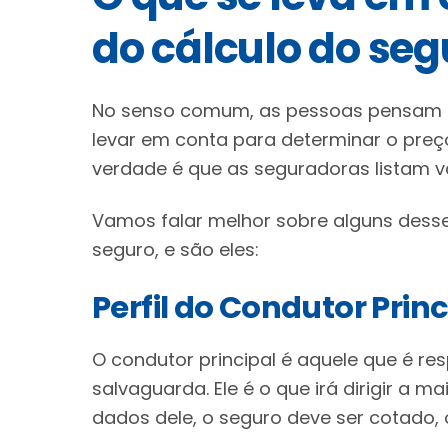
do cálculo do seg
No senso comum, as pessoas pensam q
levar em conta para determinar o preç
verdade é que as seguradoras listam 
Vamos falar melhor sobre alguns dess
seguro, e são eles:
Perfil do Condutor Princ
O condutor principal é aquele que é re
salvaguarda. Ele é o que irá dirigir a 
dados dele, o seguro deve ser cotado,