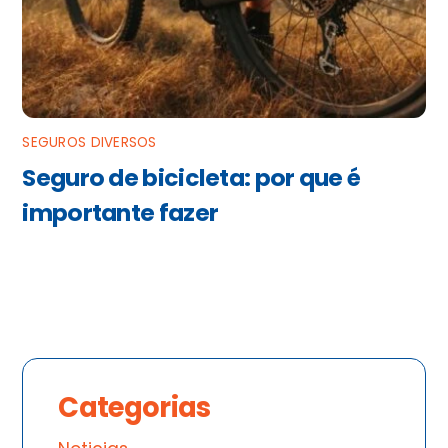
SEGUROS DIVERSOS
Seguro de bicicleta: por que é
importante fazer
Categorias