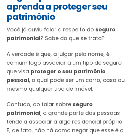
aprenda a proteger seu
patrimônio
Você já ouviu falar a respeito do
seguro
patrimonial
? Sabe do que se trata?
A verdade é que, a julgar pelo nome, é
comum logo associar a um tipo de seguro
que visa
proteger o seu patrimônio
pessoal
, o qual pode ser um carro, casa ou
mesmo qualquer tipo de imóvel.
Contudo, ao falar sobre
seguro
patrimonial
, a grande parte das pessoas
tende a associar a algo residencial próprio.
E, de fato, não há como negar que esse é o