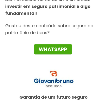
investir em seguro patrimonial é algo
fundamental
!
Gostou deste conteúdo sobre seguro de
patrimônio de bens?
WHATSAPP
Garantia de um futuro seguro