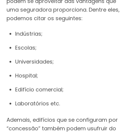
podem se aproveitar das vantagens que
uma seguradora proporciona. Dentre eles,
podemos citar os seguintes:
Indústrias;
Escolas;
Universidades;
Hospital;
Edifício comercial;
Laboratórios etc.
Ademais, edifícios que se configuram por
“concessão” também podem usufruir do