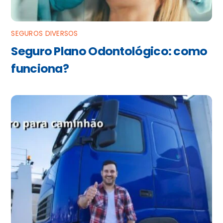
SEGUROS DIVERSOS
Seguro Plano Odontológico: como
funciona?