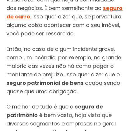
dos negócios. É bem semelhante ao
seguro
de carro
. Isso quer dizer que, se porventura
alguma coisa acontecer com o seu imóvel,
você pode ser ressarcido.
Então, no caso de algum incidente grave,
como um incêndio, por exemplo, na grande
maioria das vezes não há como pagar o
montante do prejuízo. Isso quer dizer que o
seguro patrimonial de bens
acaba sendo
quase que uma obrigação.
O melhor de tudo é que o
seguro de
patrimônio
é bem vasto, haja vista que
diversos segmentos e empresas no geral