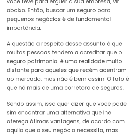
você teve para erguer a sua empresa, vir
abaixo. Então, buscar um seguro para
pequenos negócios é de fundamental
importância.
A questão a respeito desse assunto é que
muitas pessoas tendem a acreditar que o
seguro patrimonial é uma realidade muito
distante para aqueles que recém adentram
ao mercado, mas não é bem assim. O fato é
que há mais de uma corretora de seguros.
Sendo assim, isso quer dizer que você pode
sim encontrar uma alternativa que lhe
ofereça ótimas vantagens, de acordo com
aquilo que o seu negócio necessita, mas