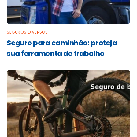
SEGUROS DIVERSOS
Seguro para caminhão: proteja
sua ferramenta de trabalho