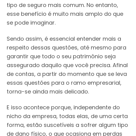
tipo de seguro mais comum. No entanto,
esse benefício é muito mais amplo do que
se pode imaginar.
Sendo assim, é essencial entender mais a
respeito dessas questões, até mesmo para
garantir que todo o seu patrimônio seja
assegurado daquilo que você precisa. Afinal
de contas, a partir do momento que se leva
essas questões para o ramo empresarial,
torna-se ainda mais delicado.
E isso acontece porque, independente do
nicho da empresa, todas elas, de uma certa
forma, estão suscetíveis a sofrer algum tipo
de dano físico, o que ocasiona em perdas