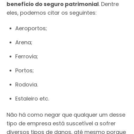
benefício do seguro patrimonial
. Dentre
eles, podemos citar os seguintes:
Aeroportos;
Arena;
Ferrovia;
Portos;
Rodovia.
Estaleiro etc.
Não há como negar que qualquer um desse
tipo de empresa está suscetível a sofrer
diversos tipos de danos, até mesmo porque