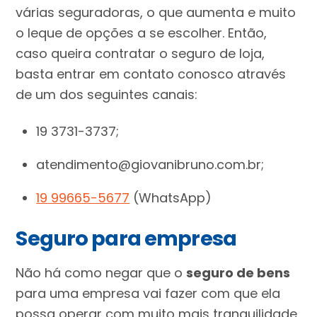
várias seguradoras, o que aumenta e muito
o leque de opções a se escolher. Então,
caso queira contratar o seguro de loja,
basta entrar em contato conosco através
de um dos seguintes canais:
19 3731-3737;
atendimento@giovanibruno.com.br;
19 99665-5677
(WhatsApp)
Seguro para empresa
Não há como negar que o
seguro de bens
para uma empresa vai fazer com que ela
possa operar com muito mais tranquilidade