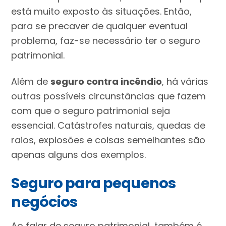
está muito exposto às situações. Então,
para se precaver de qualquer eventual
problema, faz-se necessário ter o seguro
patrimonial.
Além de
seguro contra incêndio
, há várias
outras possíveis circunstâncias que fazem
com que o seguro patrimonial seja
essencial. Catástrofes naturais, quedas de
raios, explosões e coisas semelhantes são
apenas alguns dos exemplos.
Seguro para pequenos
negócios
Ao falar de seguro patrimonial, também é