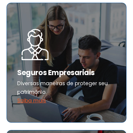
Seguros Empresariais
Diversas maneiras de proteger seu
patrimônio.
Saiba mais