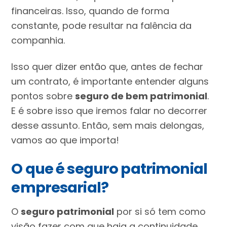
financeiras. Isso, quando de forma
constante, pode resultar na falência da
companhia.
Isso quer dizer então que, antes de fechar
um contrato, é importante entender alguns
pontos sobre
seguro de bem patrimonial
.
E é sobre isso que iremos falar no decorrer
desse assunto. Então, sem mais delongas,
vamos ao que importa!
O que é seguro patrimonial
empresarial?
O
seguro patrimonial
por si só tem como
visão fazer com que haja a continuidade