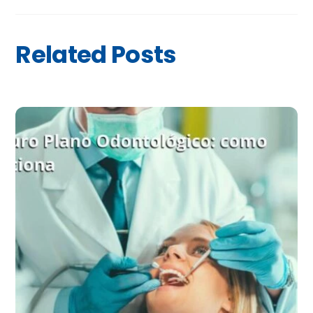
Related Posts