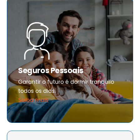
Seguros Pessoais
Garantir o futuro é dormir tranquilo
todos os dias.
Saiba mais