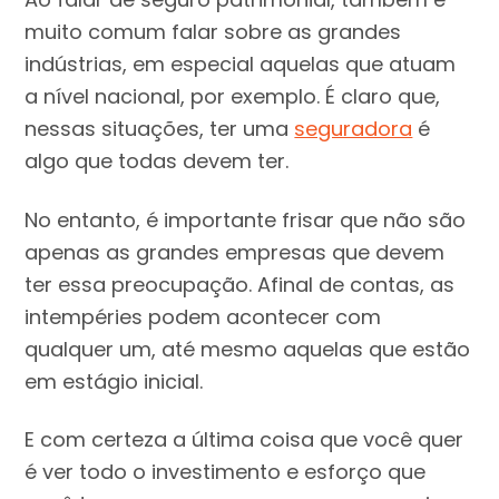
muito comum falar sobre as grandes
indústrias, em especial aquelas que atuam
a nível nacional, por exemplo. É claro que,
nessas situações, ter uma
seguradora
é
algo que todas devem ter.
No entanto, é importante frisar que não são
apenas as grandes empresas que devem
ter essa preocupação. Afinal de contas, as
intempéries podem acontecer com
qualquer um, até mesmo aquelas que estão
em estágio inicial.
E com certeza a última coisa que você quer
é ver todo o investimento e esforço que