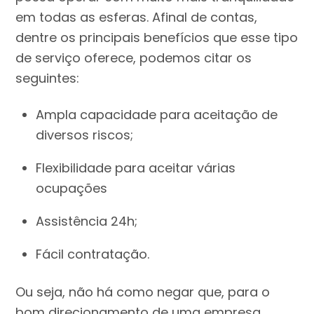
em todas as esferas. Afinal de contas,
dentre os principais benefícios que esse tipo
de serviço oferece, podemos citar os
seguintes:
Ampla capacidade para aceitação de
diversos riscos;
Flexibilidade para aceitar várias
ocupações
Assistência 24h;
Fácil contratação.
Ou seja, não há como negar que, para o
bom direcionamento de uma empresa,