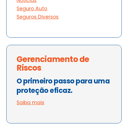
Noticias
Seguro Auto
Seguros Diversos
Gerenciamento de
Riscos
O primeiro passo para uma
proteção eficaz.
Saiba mais