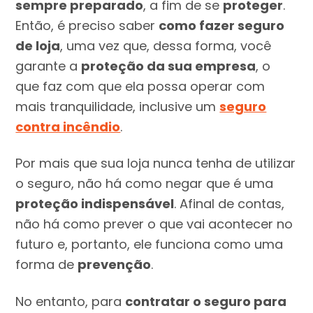
sempre preparado
, a fim de se
proteger
.
Então, é preciso saber
como fazer seguro
de loja
, uma vez que, dessa forma, você
garante a
proteção da sua empresa
, o
que faz com que ela possa operar com
mais tranquilidade, inclusive um
seguro
contra incêndio
.
Por mais que sua loja nunca tenha de utilizar
o seguro, não há como negar que é uma
proteção indispensável
. Afinal de contas,
não há como prever o que vai acontecer no
futuro e, portanto, ele funciona como uma
forma de
prevenção
.
No entanto, para
contratar o seguro para