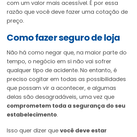
com um valor mais acessível. É por essa
razão que você deve fazer uma cotação de
preço.
Como fazer seguro de loja
Não há como negar que, na maior parte do
tempo, o negócio em si não vai sofrer
qualquer tipo de acidente. No entanto, é
preciso cogitar em todas as possibilidades
que possam vir a acontecer, e algumas
delas são desagradáveis, uma vez que
comprometem toda a segurança do seu
estabelecimento
.
Isso quer dizer que
você deve estar