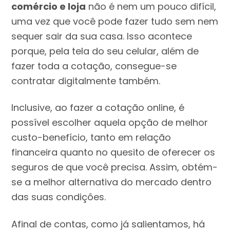
comércio e loja
não é nem um pouco difícil,
uma vez que você pode fazer tudo sem nem
sequer sair da sua casa. Isso acontece
porque, pela tela do seu celular, além de
fazer toda a cotação, consegue-se
contratar digitalmente também.
Inclusive, ao fazer a cotação online, é
possível escolher aquela opção de melhor
custo-benefício, tanto em relação
financeira quanto no quesito de oferecer os
seguros de que você precisa. Assim, obtém-
se a melhor alternativa do mercado dentro
das suas condições.
Afinal de contas, como já salientamos, há